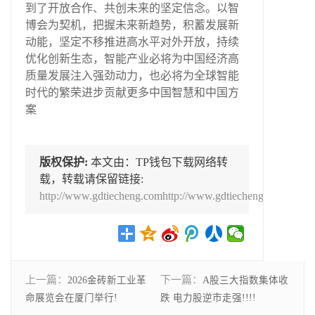
到了开放合作、共创未来的坚定信念。以智
博会为契机，把握未来新趋势，积蓄发展新
动能，坚定不移推进高水平对外开放，持续
优化创新生态，智能产业必将为中国经济高
质量发展注入强劲动力，也必将为全球智能
时代的繁荣进步贡献更多中国智慧和中国方
案
版权保护:
本文由：TP钱包下载网络转
载，转载请保留链接:
http://www.gdtiecheng.comhttp://www.gdtiecheng.com/news
上一篇：
下一篇：
2026金砖新工业革
A股三大指数集体收
命展览会在厦门举行!
跌 电力股逆市走强!!!!