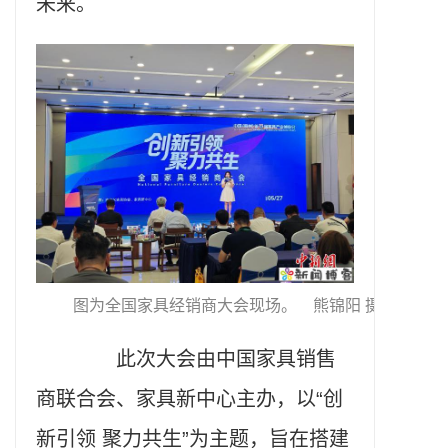
未来。
图为全国家具经销商大会现场。 熊锦阳 摄
此次大会由中国家具销售
商联合会、家具新中心主办，以“创
新引领 聚力共生”为主题，旨在搭建