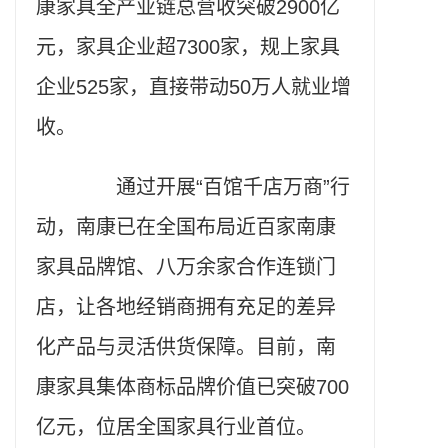
康家具全产业链总营收突破2900亿
元，家具企业超7300家，规上家具
企业525家，直接带动50万人就业增
收。
通过开展“百馆千店万商”行
动，南康已在全国布局近百家南康
家具品牌馆、八万余家合作连锁门
店，让各地经销商拥有充足的差异
化产品与灵活供货保障。目前，南
康家具集体商标品牌价值已突破700
亿元，位居全国家具行业首位。