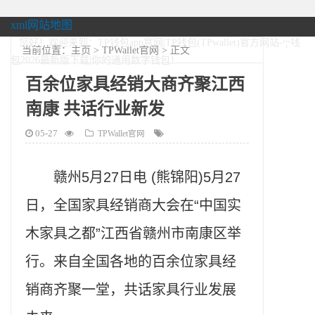
xml网站地图
您好！欢迎来到：TP钱包app官网|TP钱包(TPwallet)官方网站-tp钱
当前位置：
主页
>
TPWallet官网
> 正文
包2026最新版下载|你的通用数字钱包！
百余位家具经销大商齐聚江西
南康 共话行业新发
05-27
TPWallet官网
赣州5月27日电 (熊锦阳)5月27
日，全国家具经销商大会在“中国实
木家具之都”江西省赣州市南康区举
行。来自全国各地的百余位家具经
销商齐聚一堂，共话家具行业发展